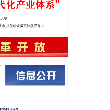
挑大梁
使命 把党建设得更加坚强有力