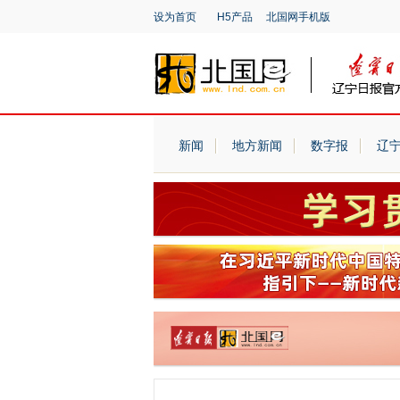
设为首页
H5产品
北国网手机版
新闻
地方新闻
数字报
辽