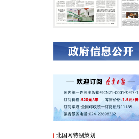
北国网特别策划