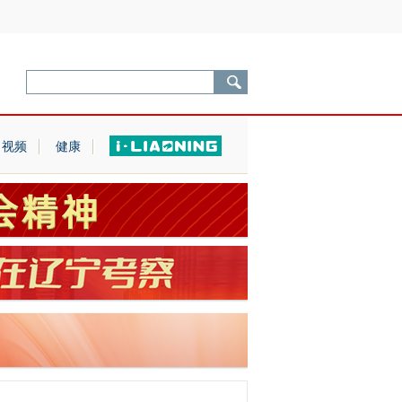
视频
健康