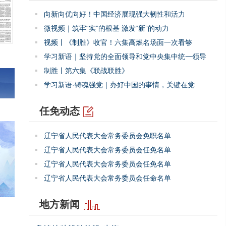
向新向优向好！中国经济展现强大韧性和活力
微视频｜筑牢“实”的根基 激发“新”的动力
视频丨《制胜》收官！六集高燃名场面一次看够
学习新语｜坚持党的全面领导和党中央集中统一领导
制胜丨第六集《联战联胜》
学习新语·铸魂强党｜办好中国的事情，关键在党
任免动态
辽宁省人民代表大会常务委员会免职名单
辽宁省人民代表大会常务委员会任免名单
辽宁省人民代表大会常务委员会任免名单
辽宁省人民代表大会常务委员会任命名单
地方新闻